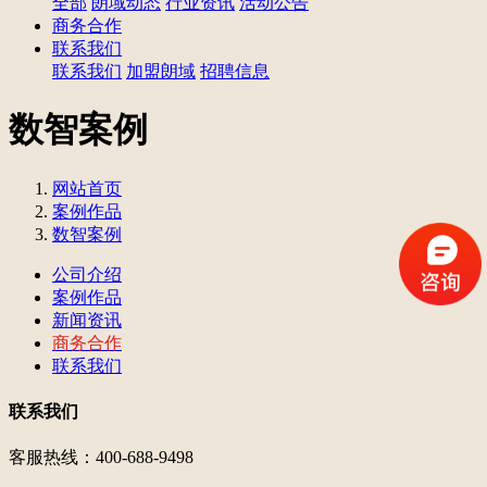
全部
朗域动态
行业资讯
活动公告
商务合作
联系我们
联系我们
加盟朗域
招聘信息
数智案例
网站首页
案例作品
数智案例
公司介绍
案例作品
新闻资讯
商务合作
联系我们
联系我们
客服热线：400-688-9498