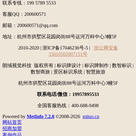
联系专线：199 5789 5533
客服QQ：200600571
邮箱：200600571@qq.com
地址：
杭州市拱墅区花园岗街88号运河万科中心3幢5F
2010-2020 | 浙ICP备17046236号-5 |
浙公网安备
33010502007151号
朗域视觉科技 版权所有 | 标识牌设计 | 标识牌制作 | 数智标识 |
数智商旅 | 景区标识系统 | 智慧旅游
杭州市拱墅区花园岗街88号运河万科中心3幢5F
联系电话/微信：19957895533
全国客服热线：400-688-9498
Powered by
MetInfo 7.2.0
©2008-2026
mituo.cn
网站首页
招商加盟
案例作品