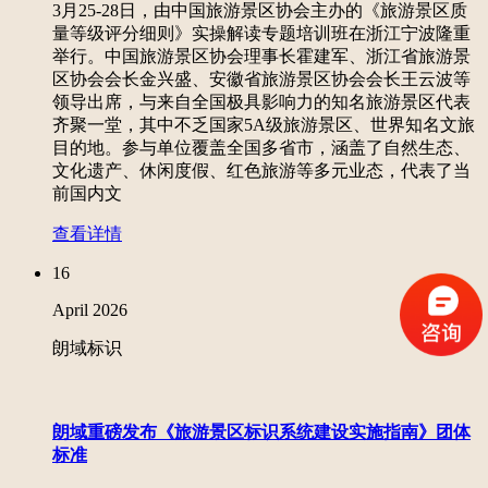
3月25-28日，由中国旅游景区协会主办的《旅游景区质
量等级评分细则》实操解读专题培训班在浙江宁波隆重
举行。中国旅游景区协会理事长霍建军、浙江省旅游景
区协会会长金兴盛、安徽省旅游景区协会会长王云波等
领导出席，与来自全国极具影响力的知名旅游景区代表
齐聚一堂，其中不乏国家5A级旅游景区、世界知名文旅
目的地。参与单位覆盖全国多省市，涵盖了自然生态、
文化遗产、休闲度假、红色旅游等多元业态，代表了当
前国内文
查看详情
16
April
2026
朗域标识
朗域重磅发布《旅游景区标识系统建设实施指南》团体
标准