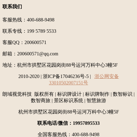
联系我们
客服热线：400-688-9498
联系专线：199 5789 5533
客服QQ：200600571
邮箱：200600571@qq.com
地址：
杭州市拱墅区花园岗街88号运河万科中心3幢5F
2010-2020 | 浙ICP备17046236号-5 |
浙公网安备
33010502007151号
朗域视觉科技 版权所有 | 标识牌设计 | 标识牌制作 | 数智标识 |
数智商旅 | 景区标识系统 | 智慧旅游
杭州市拱墅区花园岗街88号运河万科中心3幢5F
联系电话/微信：19957895533
全国客服热线：400-688-9498