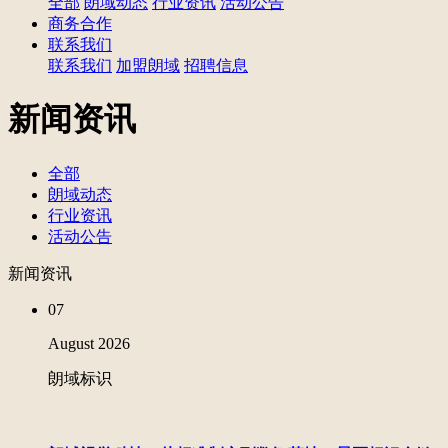
全部
朗域动态
行业资讯
活动公告
商务合作
联系我们
联系我们
加盟朗域
招聘信息
新闻资讯
全部
朗域动态
行业资讯
活动公告
新闻资讯
07
August
2026
朗域标识