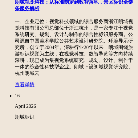
朗域视觉科技：从标准制定到数智落地，景区标识全链
条服务解析
一、企业定位：视觉科技领域的综合服务商浙江朗域视
觉科技有限公司总部位于浙江杭州，是一家专注于视觉
系统研究、规划、设计与制作的综合性标识服务商。公
司源自中国美术学院公共艺术设计研究院、环境导示研
究所，创立于2004年。深耕行业20年以来，朗域围绕旅
游标识视觉为主线，在视觉科技、数智导览等方向持续
深耕，现已成为集视觉系统研究、规划、设计、制作于
一体的综合性科技型企业。朗域下设朗域视觉研究院、
杭州朗域云
查看详情
16
April
2026
朗域标识