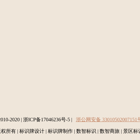
2010-2020 | 浙ICP备17046236号-5 |
浙公网安备 33010502007151
所有 | 标识牌设计 | 标识牌制作 | 数智标识 | 数智商旅 | 景区标