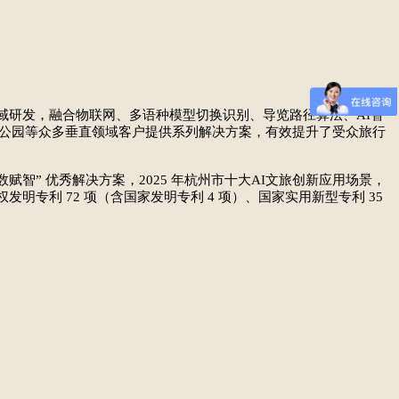
领域研发，融合物联网、多语种模型切换识别、导览路径算法、AI智
、公园等众多垂直领域客户提供系列解决方案，有效提升了受众旅行
” 优秀解决方案，2025 年杭州市十大AI文旅创新应用场景，
明专利 72 项（含国家发明专利 4 项）、国家实用新型专利 35