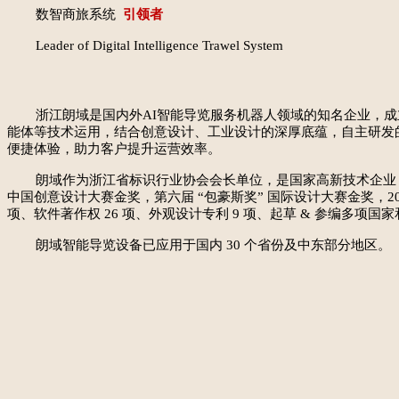
数智商旅系统
引领者
Leader of Digital Intelligence Trawel System
浙江朗域是国内外AI智能导览服务机器人领域的知名企业，成
能体等技术运用，结合创意设计、工业设计的深厚底蕴，自主研发
便捷体验，助力客户提升运营效率。
朗域作为浙江省标识行业协会会长单位，是国家高新技术企业，浙
中国创意设计大赛金奖，第六届 “包豪斯奖” 国际设计大赛金奖，20
项、软件著作权 26 项、外观设计专利 9 项、起草 & 参编多项国
朗域智能导览设备已应用于国内 30 个省份及中东部分地区。