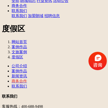
全部
朗域动态
行业资讯
活动公告
商务合作
联系我们
联系我们
加盟朗域
招聘信息
度假区
网站首页
案例作品
文旅案例
度假区
公司介绍
案例作品
新闻资讯
商务合作
联系我们
联系我们
客服热线：400-688-9498