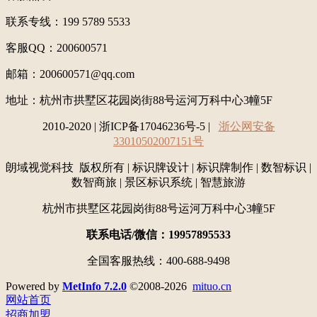
联系专线：199 5789 5533
客服QQ：200600571
邮箱：200600571@qq.com
地址：
杭州市拱墅区花园岗街88号运河万科中心3幢5F
2010-2020 | 浙ICP备17046236号-5 |
浙公网安备
33010502007151号
朗域视觉科技 版权所有 | 标识牌设计 | 标识牌制作 | 数智标识 |
数智商旅 | 景区标识系统 | 智慧旅游
杭州市拱墅区花园岗街88号运河万科中心3幢5F
联系电话/微信：19957895533
全国客服热线：400-688-9498
Powered by
MetInfo 7.2.0
©2008-2026
mituo.cn
网站首页
招商加盟