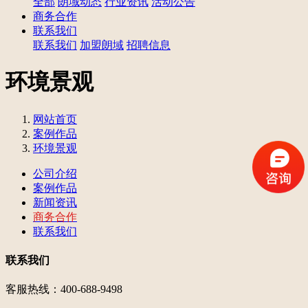
全部
朗域动态
行业资讯
活动公告
商务合作
联系我们
联系我们
加盟朗域
招聘信息
环境景观
网站首页
案例作品
环境景观
公司介绍
案例作品
新闻资讯
商务合作
联系我们
联系我们
客服热线：400-688-9498