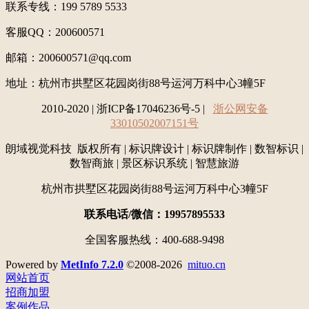
联系专线：199 5789 5533
客服QQ：200600571
邮箱：200600571@qq.com
地址：
杭州市拱墅区花园岗街88号运河万科中心3幢5F
2010-2020 | 浙ICP备17046236号-5 |
浙公网安备
33010502007151号
朗域视觉科技 版权所有 | 标识牌设计 | 标识牌制作 | 数智标识 |
数智商旅 | 景区标识系统 | 智慧旅游
杭州市拱墅区花园岗街88号运河万科中心3幢5F
联系电话/微信：19957895533
全国客服热线：400-688-9498
Powered by
MetInfo 7.2.0
©2008-2026
mituo.cn
网站首页
招商加盟
案例作品