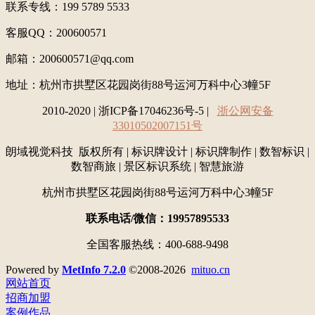
联系专线：199 5789 5533
客服QQ：200600571
邮箱：200600571@qq.com
地址：
杭州市拱墅区花园岗街88号运河万科中心3幢5F
2010-2020 | 浙ICP备17046236号-5 |
浙公网安备
33010502007151号
朗域视觉科技 版权所有 | 标识牌设计 | 标识牌制作 | 数智标识 |
数智商旅 | 景区标识系统 | 智慧旅游
杭州市拱墅区花园岗街88号运河万科中心3幢5F
联系电话/微信：19957895533
全国客服热线：400-688-9498
Powered by
MetInfo 7.2.0
©2008-2026
mituo.cn
网站首页
招商加盟
案例作品