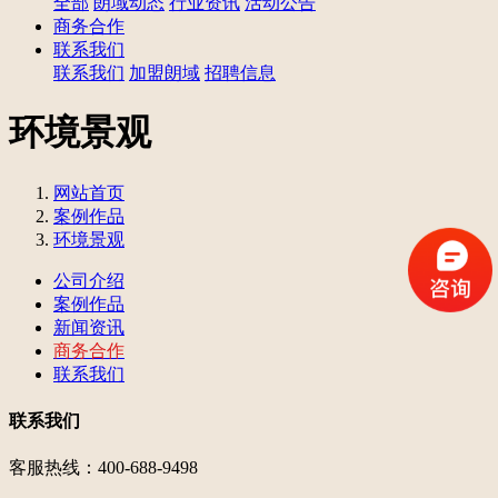
全部
朗域动态
行业资讯
活动公告
商务合作
联系我们
联系我们
加盟朗域
招聘信息
环境景观
网站首页
案例作品
环境景观
公司介绍
案例作品
新闻资讯
商务合作
联系我们
联系我们
客服热线：400-688-9498