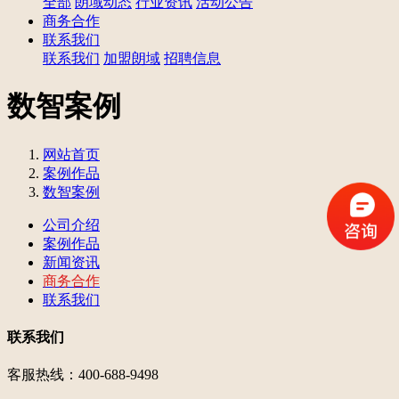
全部
朗域动态
行业资讯
活动公告
商务合作
联系我们
联系我们
加盟朗域
招聘信息
数智案例
网站首页
案例作品
数智案例
公司介绍
案例作品
新闻资讯
商务合作
联系我们
联系我们
客服热线：400-688-9498