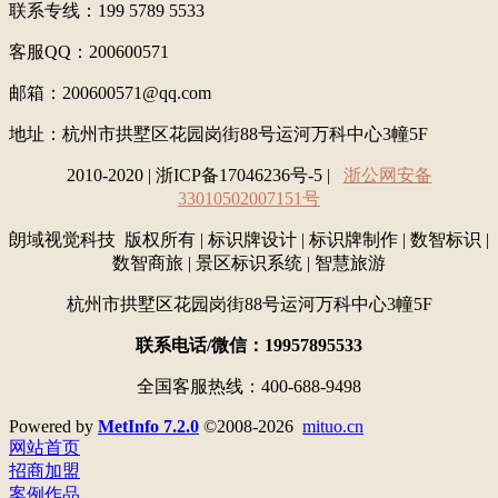
联系专线：199 5789 5533
客服QQ：200600571
邮箱：200600571@qq.com
地址：
杭州市拱墅区花园岗街88号运河万科中心3幢5F
2010-2020 | 浙ICP备17046236号-5 |
浙公网安备
33010502007151号
朗域视觉科技 版权所有 | 标识牌设计 | 标识牌制作 | 数智标识 |
数智商旅 | 景区标识系统 | 智慧旅游
杭州市拱墅区花园岗街88号运河万科中心3幢5F
联系电话/微信：19957895533
全国客服热线：400-688-9498
Powered by
MetInfo 7.2.0
©2008-2026
mituo.cn
网站首页
招商加盟
案例作品