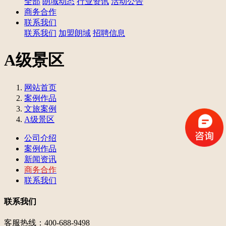
全部
朗域动态
行业资讯
活动公告
商务合作
联系我们
联系我们
加盟朗域
招聘信息
A级景区
网站首页
案例作品
文旅案例
A级景区
公司介绍
案例作品
新闻资讯
商务合作
联系我们
联系我们
客服热线：400-688-9498