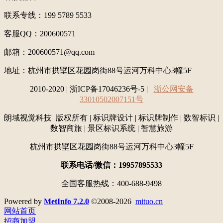
联系专线：199 5789 5533
客服QQ：200600571
邮箱：200600571@qq.com
地址：
杭州市拱墅区花园岗街88号运河万科中心3幢5F
2010-2020 | 浙ICP备17046236号-5 |
浙公网安备
33010502007151号
朗域视觉科技 版权所有 | 标识牌设计 | 标识牌制作 | 数智标识 |
数智商旅 | 景区标识系统 | 智慧旅游
杭州市拱墅区花园岗街88号运河万科中心3幢5F
联系电话/微信：19957895533
全国客服热线：400-688-9498
Powered by
MetInfo 7.2.0
©2008-2026
mituo.cn
网站首页
招商加盟