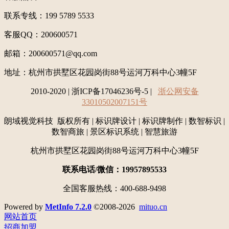
联系专线：199 5789 5533
客服QQ：200600571
邮箱：200600571@qq.com
地址：
杭州市拱墅区花园岗街88号运河万科中心3幢5F
2010-2020 | 浙ICP备17046236号-5 |
浙公网安备
33010502007151号
朗域视觉科技 版权所有 | 标识牌设计 | 标识牌制作 | 数智标识 |
数智商旅 | 景区标识系统 | 智慧旅游
杭州市拱墅区花园岗街88号运河万科中心3幢5F
联系电话/微信：19957895533
全国客服热线：400-688-9498
Powered by
MetInfo 7.2.0
©2008-2026
mituo.cn
网站首页
招商加盟