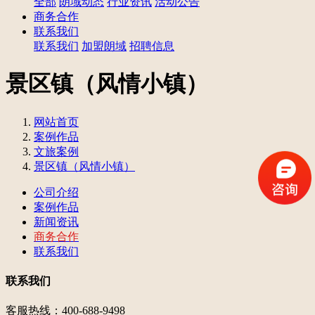
全部
朗域动态
行业资讯
活动公告
商务合作
联系我们
联系我们
加盟朗域
招聘信息
景区镇（风情小镇）
网站首页
案例作品
文旅案例
景区镇（风情小镇）
公司介绍
案例作品
新闻资讯
商务合作
联系我们
联系我们
客服热线：400-688-9498