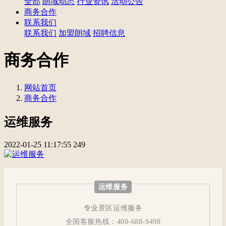
全部
朗域动态
行业资讯
活动公告
商务合作
联系我们
联系我们
加盟朗域
招聘信息
商务合作
网站首页
商务合作
运维服务
2022-01-25 11:17:55
249
运维服务
专业景区运维服务
全国客服热线：400-688-9498