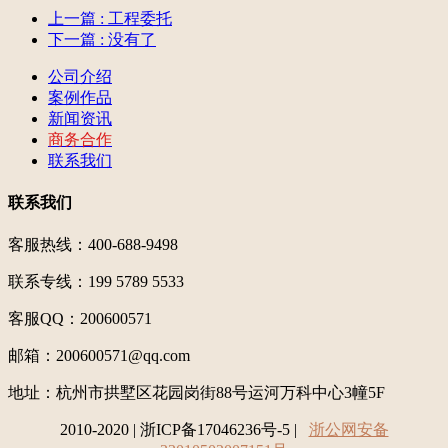
上一篇
: 工程委托
下一篇
: 没有了
公司介绍
案例作品
新闻资讯
商务合作
联系我们
联系我们
客服热线：400-688-9498
联系专线：199 5789 5533
客服QQ：200600571
邮箱：200600571@qq.com
地址：
杭州市拱墅区花园岗街88号运河万科中心3幢5F
2010-2020 | 浙ICP备17046236号-5 |
浙公网安备